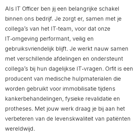
Als IT Officer ben jij een belangrijke schakel
binnen ons bedrijf. Je zorgt er, samen met je
collega’s van het IT-team, voor dat onze
IT‑omgeving performant, veilig en
gebruiksvriendelijk blijft. Je werkt nauw samen
met verschillende afdelingen en ondersteunt
collega’s bij hun dagelijkse IT‑vragen. Orfit is een
producent van medische hulpmaterialen die
worden gebruikt voor immobilisatie tijdens
kankerbehandelingen, fysieke revalidatie en
protheses. Met jouw werk draag je bij aan het
verbeteren van de levenskwaliteit van patiënten
wereldwijd.