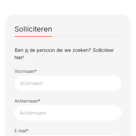
Solliciteren
Ben jij de persoon die we zoeken? Solliciteer
hier!
Voornaam*
Achternaam*
E-mail*