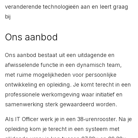
veranderende technologieën aan en leert graag
bij
Ons aanbod
Ons aanbod bestaat uit een uitdagende en
afwisselende functie in een dynamisch team,
met ruime mogelijkheden voor persoonlijke
ontwikkeling en opleiding. Je komt terecht in een
professionele werkomgeving waar initiatief en
samenwerking sterk gewaardeerd worden.
Als IT Officer werk je in een 38‑urenrooster. Na je
opleiding kom je terecht in een systeem met