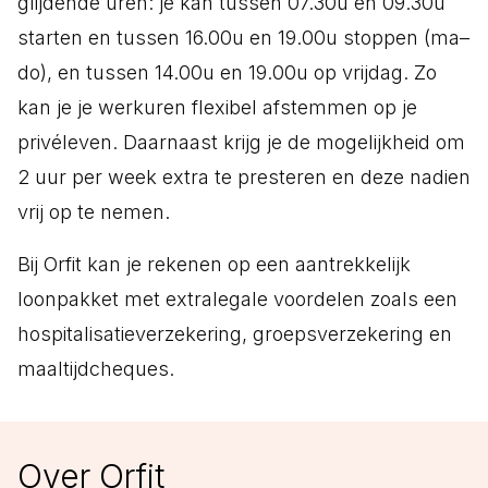
glijdende uren: je kan tussen 07.30u en 09.30u
starten en tussen 16.00u en 19.00u stoppen (ma–
do), en tussen 14.00u en 19.00u op vrijdag. Zo
kan je je werkuren flexibel afstemmen op je
privéleven. Daarnaast krijg je de mogelijkheid om
2 uur per week extra te presteren en deze nadien
vrij op te nemen.
Bij Orfit kan je rekenen op een aantrekkelijk
loonpakket met extralegale voordelen zoals een
hospitalisatieverzekering, groepsverzekering en
maaltijdcheques.
Over Orfit