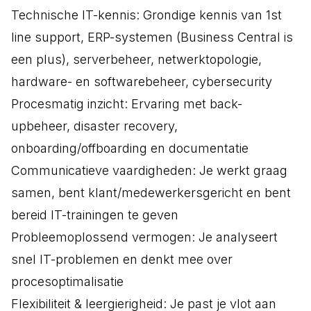
Technische IT-kennis: Grondige kennis van 1st
line support, ERP-systemen (Business Central is
een plus), serverbeheer, netwerktopologie,
hardware- en softwarebeheer, cybersecurity
Procesmatig inzicht: Ervaring met back-
upbeheer, disaster recovery,
onboarding/offboarding en documentatie
Communicatieve vaardigheden: Je werkt graag
samen, bent klant/medewerkersgericht en bent
bereid IT-trainingen te geven
Probleemoplossend vermogen: Je analyseert
snel IT-problemen en denkt mee over
procesoptimalisatie
Flexibiliteit & leergierigheid: Je past je vlot aan