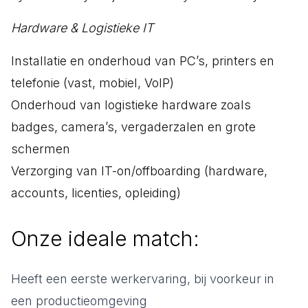
Hardware & Logistieke IT
Installatie en onderhoud van PC’s, printers en
telefonie (vast, mobiel, VoIP)
Onderhoud van logistieke hardware zoals
badges, camera’s, vergaderzalen en grote
schermen
Verzorging van IT-on/offboarding (hardware,
accounts, licenties, opleiding)
Onze ideale match:
Heeft een eerste werkervaring, bij voorkeur in
een productieomgeving