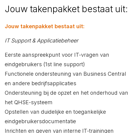
Jouw takenpakket bestaat uit:
Jouw takenpakket bestaat uit:
IT Support & Applicatiebeheer
Eerste aanspreekpunt voor IT-vragen van
eindgebruikers (1st line support)
Functionele ondersteuning van Business Central
en andere bedrijfsapplicaties
Ondersteuning bij de opzet en het onderhoud van
het QHSE-systeem
Opstellen van duidelijke en toegankelijke
eindgebruikersdocumentatie
Inrichten en geven van interne IT-trainingen