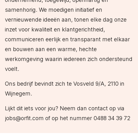
samenhorig. We moedigen initiatief en
vernieuwende ideeën aan, tonen elke dag onze
inzet voor kwaliteit en klantgerichtheid,
communiceren eerlijk en transparant met elkaar
en bouwen aan een warme, hechte
werkomgeving waarin iedereen zich ondersteund
voelt.
Ons bedrijf bevindt zich te Vosveld 9/A, 2110 in
Wijnegem.
Lijkt dit iets voor jou? Neem dan contact op via
jobs@orfit.com of op het nummer 0488 34 39 72