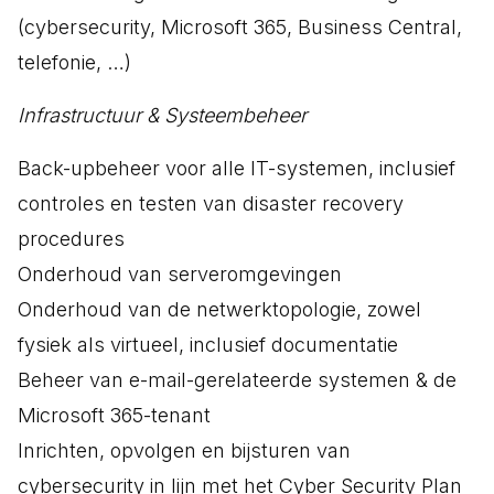
(cybersecurity, Microsoft 365, Business Central,
telefonie, …)
Infrastructuur & Systeembeheer
Back-upbeheer voor alle IT-systemen, inclusief
controles en testen van disaster recovery
procedures
Onderhoud van serveromgevingen
Onderhoud van de netwerktopologie, zowel
fysiek als virtueel, inclusief documentatie
Beheer van e-mail-gerelateerde systemen & de
Microsoft 365-tenant
Inrichten, opvolgen en bijsturen van
cybersecurity in lijn met het Cyber Security Plan