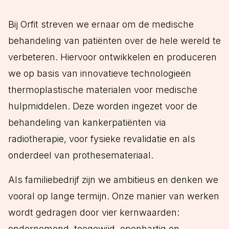
Bij Orfit streven we ernaar om de medische
behandeling van patiënten over de hele wereld te
verbeteren. Hiervoor ontwikkelen en produceren
we op basis van innovatieve technologieën
thermoplastische materialen voor medische
hulpmiddelen. Deze worden ingezet voor de
behandeling van kankerpatiënten via
radiotherapie, voor fysieke revalidatie en als
onderdeel van prothesemateriaal.
Als familiebedrijf zijn we ambitieus en denken we
vooral op lange termijn. Onze manier van werken
wordt gedragen door vier kernwaarden:
ondernemend, toegewijd, openhartig en