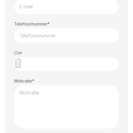
Telefoonnummer*
CV*
Motivatie*