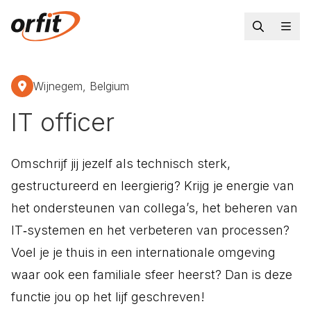
Wijnegem, Belgium
IT officer
Omschrijf jij jezelf als technisch sterk,
gestructureerd en leergierig? Krijg je energie van
het ondersteunen van collega’s, het beheren van
IT‑systemen en het verbeteren van processen?
Voel je je thuis in een internationale omgeving
waar ook een familiale sfeer heerst? Dan is deze
functie jou op het lijf geschreven!